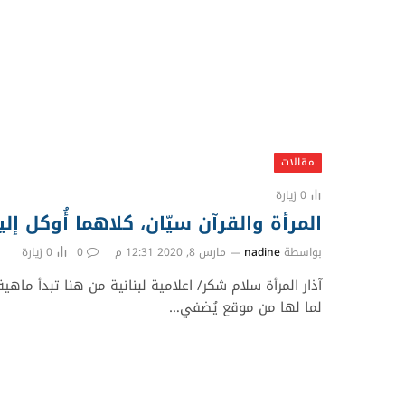
مقالات
0
زيارة
المرأة والقرآن سيّان، كلاهما أُوكل إ
بواسطة
nadine
مارس 8, 2020 12:31 م
0
0
زيارة
آذار المرأة سلام شكر/ اعلامية لبنانية من هنا تبدأ ماهي
لما لها من موقع يُضفي…