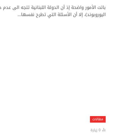
باتت الأمور واضحة إذ أن الدولة اللبنانية تتجه الى عدم
اليوروبوند)، إلا أن الأسئلة التي تطرح نفسها…
مقالات
0
زيارة