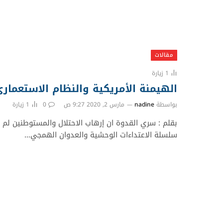
مقالات
1
زيارة
الهيمنة الأمريكية والنظام الاستعمار
بواسطة
nadine
مارس 2, 2020 9:27 ص
0
1
زيارة
بقلم : سري القدوة ان إرهاب الاحتلال والمستوطنين لم 
سلسلة الاعتداءات الوحشية والعدوان الهمجي…