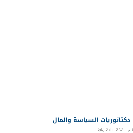
كتاتوريات السياسة والمال
0
0
زيارة