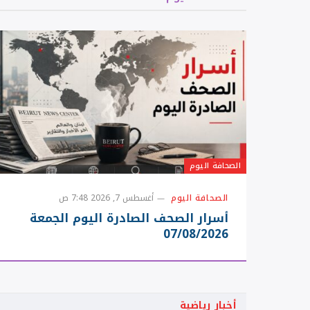
الصحافة اليوم
الصحافة اليوم
أغسطس 7, 2026 7:48 ص
أسرار الصحف الصادرة اليوم الجمعة
07/08/2026
أخبار رياضية