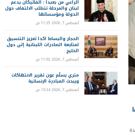
الراعي من بعبدا : الفاتيكان يدعم
لبنان والمرحلة تتطلب الالتفاف حول
الدولة ومؤسساتها
أغسطس 7, 2026 11:25 ص
الحجار والبساط اكدا تعزيز التنسيق
لمتابعة الصادرات اللبنانية إلى دول
الخليج
أغسطس 7, 2026 11:02 ص
متري يسلّم عون تقرير الانتهاكات
ويبحث المبادرة الإنسانية
أغسطس 7, 2026 10:24 ص
دة