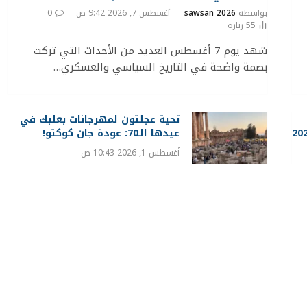
بواسطة
sawsan 2026
أغسطس 7, 2026 9:42 ص
0
55
زيارة
شهد يوم 7 أغسطس العديد من الأحداث التي تركت
بصمة واضحة في التاريخ السياسي والعسكري…
تحية عجلتون لمهرجانات بعلبك في
عيدها الـ70: عودة جان كوكتو!
أغسطس 1, 2026 10:43 ص