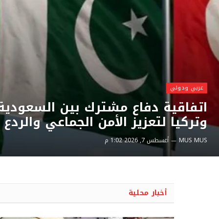
عربي ودولي
اتفاقية دفاع مشترك بين السعودية
وتركيا لتعزيز الأمن الجماعي والردع 
MUS MUS
أغسطس 7, 2026 1:02 م
أخبار محلية