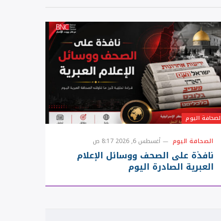
لصحافة اليوم
الصحافة اليوم
أغسطس 6, 2026 8:17 ص
نافذة على الصحف ووسائل الإعلام
العبرية الصادرة اليوم