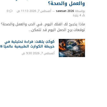
والعمل والصحة؟
بواسطة
sawsan 2026
أغسطس 7, 2026 11:13 ص
0
4
زيارة
ماذا يخبئ لك الفلك اليوم.. في الحب والعمل والصحة؟
توقعات برج الحمل اليوم قد تتمكن…
كوكبٌ يلهث: قراءة تحليلية في
خريطة الكوارث الطبيعية عالميًا 2026
أغسطس 7, 2026 9:30 ص