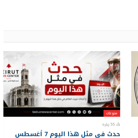
منوعات
55
زيارة
حدث في مثل هذا اليوم 7 أغسطس