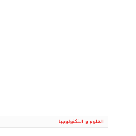
العلوم و التكنولوجيا