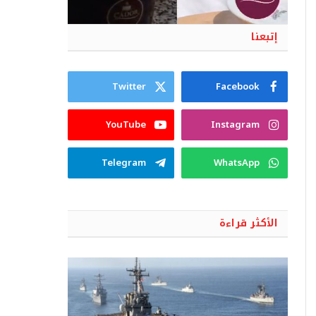
إتبعنا
Twitter
Facebook
YouTube
Instagram
Telegram
WhatsApp
الأكثر قراءة