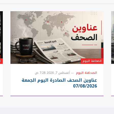
الصحافة اليوم
ا
الصحافة اليوم
أغسطس 7, 2026 7:28 ص
عناوين الصحف الصادرة اليوم الجمعة
07/08/2026