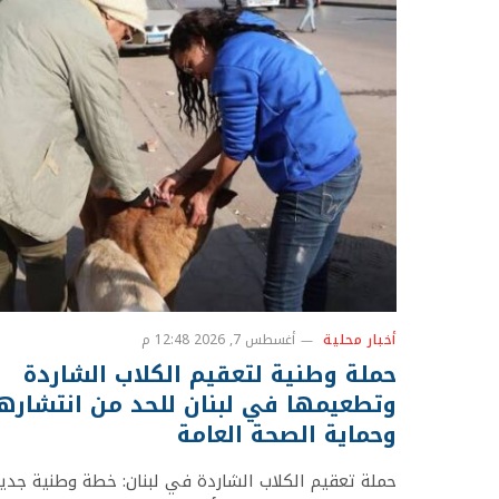
أخبار محلية
أغسطس 7, 2026 12:48 م
حملة وطنية لتعقيم الكلاب الشاردة
وتطعيمها في لبنان للحد من انتشارها
وحماية الصحة العامة
حملة تعقيم الكلاب الشاردة في لبنان: خطة وطنية جدي