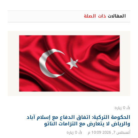
المقالات
ذات الصلة
0
زيارة
الحكومة التركية: اتفاق الدفاع مع إسلام آباد
والرياض لا يتعارض مع التزامات الناتو
أغسطس 7, 2026 10:09 م
0
زيارة