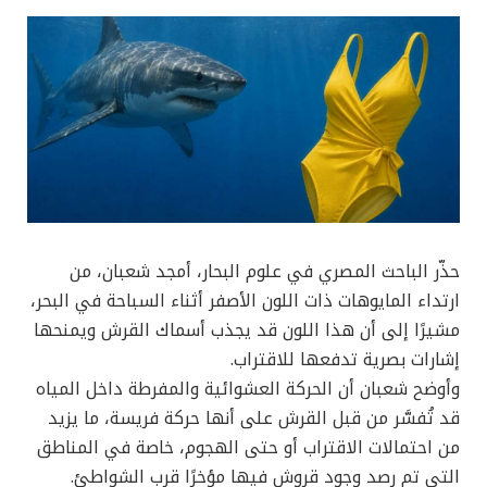
حذّر الباحث المصري في علوم البحار، أمجد شعبان، من
ارتداء المايوهات ذات اللون الأصفر أثناء السباحة في البحر،
مشيرًا إلى أن هذا اللون قد يجذب أسماك القرش ويمنحها
إشارات بصرية تدفعها للاقتراب.
وأوضح شعبان أن الحركة العشوائية والمفرطة داخل المياه
قد تُفسَّر من قبل القرش على أنها حركة فريسة، ما يزيد
من احتمالات الاقتراب أو حتى الهجوم، خاصة في المناطق
التي تم رصد وجود قروش فيها مؤخرًا قرب الشواطئ.