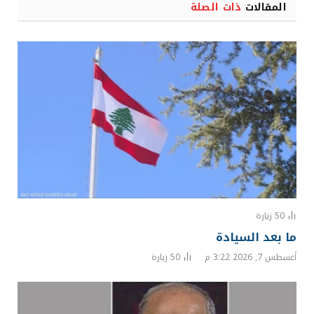
المقالات
ذات الصلة
50
زيارة
ما بعد السيادة
أغسطس 7, 2026 3:22 م
50
زيارة