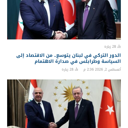
28
زيارة
الدور التركي في لبنان يتوسع.. من الاقتصاد إلى
السياسة وطرابلس في صدارة الاهتمام
أغسطس 2, 2026 2:36 م
28
زيارة