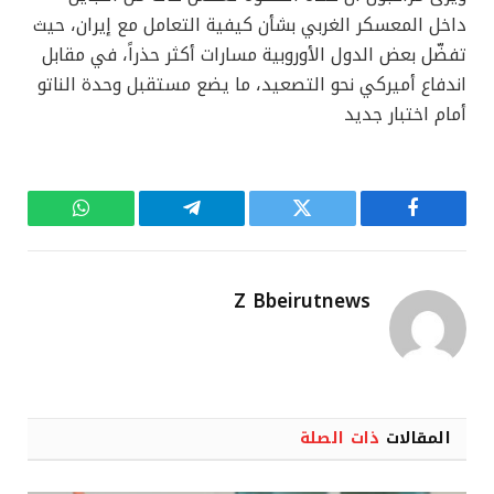
داخل المعسكر الغربي بشأن كيفية التعامل مع إيران، حيث
تفضّل بعض الدول الأوروبية مسارات أكثر حذراً، في مقابل
اندفاع أميركي نحو التصعيد، ما يضع مستقبل وحدة الناتو
أمام اختبار جديد
فيسبوك
تويتر
تيلقرام
واتساب
Z Bbeirutnews
المقالات
ذات الصلة