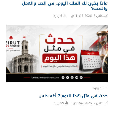
ماذا يخبئ لك الفلك اليوم.. في الحب والعمل
والصحة؟
أغسطس 7, 2026 11:13 ص
6
زيارة
59
زيارة
حدث في مثل هذا اليوم 7 أغسطس
أغسطس 7, 2026 9:42 ص
59
زيارة