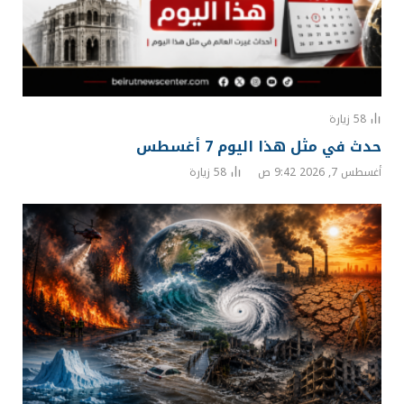
58
زيارة
حدث في مثل هذا اليوم 7 أغسطس
أغسطس 7, 2026 9:42 ص
58
زيارة