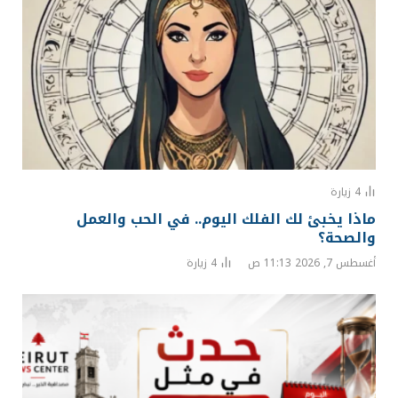
4
زيارة
ماذا يخبئ لك الفلك اليوم.. في الحب والعمل
والصحة؟
أغسطس 7, 2026 11:13 ص
4
زيارة