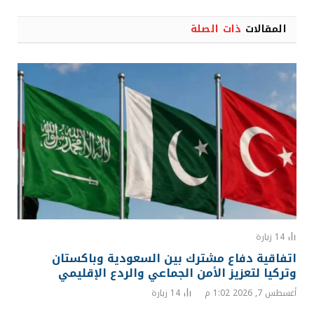
المقالات
ذات الصلة
14
زيارة
اتفاقية دفاع مشترك بين السعودية وباكستان
وتركيا لتعزيز الأمن الجماعي والردع الإقليمي
أغسطس 7, 2026 1:02 م
14
زيارة