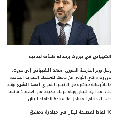
الشيباني في بيروت برسالة طمأنة لبنانية
وصل وزير الخارجية السوري
اسعد الشيباني
إلى بيروت،
في زيارة هي الأولى من نوعها للسلطة السورية الجديدة،
حاملاً رسالة مباشرة من الرئيس السوري
أحمد الشرع
تؤكد
على مد اليد للبنان وبناء مرحلة جديدة من العلاقات قائمة
على الاحترام المتبادل والسيادة الكاملة للبنان.
10 نقاط لمصلحة لبنان في مبادرة دمشق