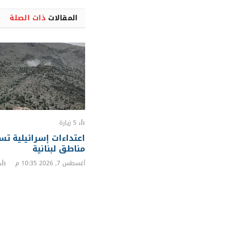
المقالات
ذات الصلة
5
زيارة
اعتداءات إسرائيلية ت
مناطق لبنانية
أغسطس 7, 2026 10:35 م