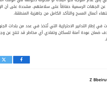
ة عن الجهات الرسمية حفاظاً على سلامتهم، مشددة على أن الإ
تهاء أعمال المسح والتأكد الكامل من جاهزية المنطقة.
 في إطار التدابير الاحترازية التي تُتخذ في عدد من بلدات الج
هدف ضمان عودة آمنة للسكان وتفادي أي مخاطر قد تنتج عن وجو
.
فيسبوك
توي
Z Bbeir