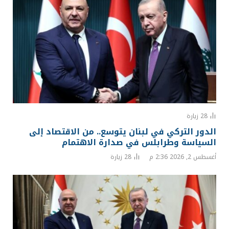
28
زيارة
الدور التركي في لبنان يتوسع.. من الاقتصاد إلى
السياسة وطرابلس في صدارة الاهتمام
أغسطس 2, 2026 2:36 م
28
زيارة