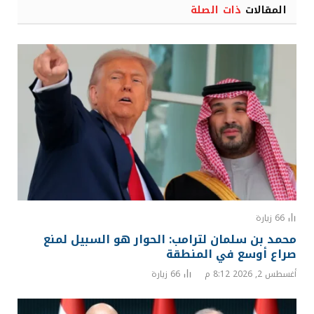
المقالات
ذات الصلة
66
زيارة
محمد بن سلمان لترامب: الحوار هو السبيل لمنع
صراع أوسع في المنطقة
أغسطس 2, 2026 8:12 م
66
زيارة