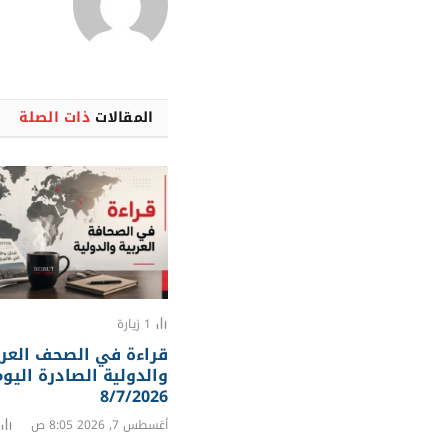
المقالات
ذات الصلة
1
زيارة
قراءة في الصحف العرب
والدولية الصادرة اليو
8/7/2026
أغسطس 7, 2026 8:05 ص