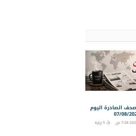
صحف الصادرة اليوم
5
زيارة