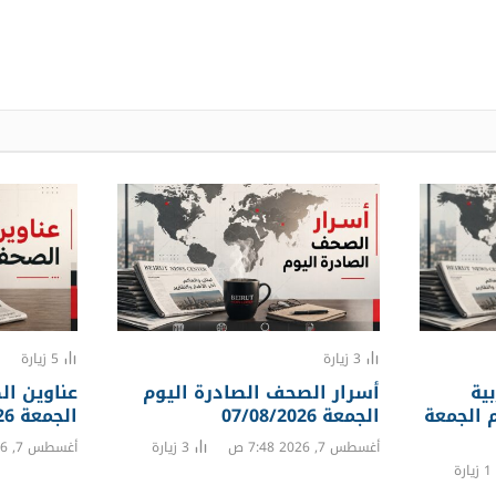
3
زيارة
5
زيارة
ية
أسرار الصحف الصادرة اليوم
عناوين ال
م الجمعة
الجمعة 07/08/2026
الجمعة 07/08/2026
أغسطس 7, 2026 7:48 ص
3
زيارة
أغسطس 7, 2026 7:28 ص
1
زيارة