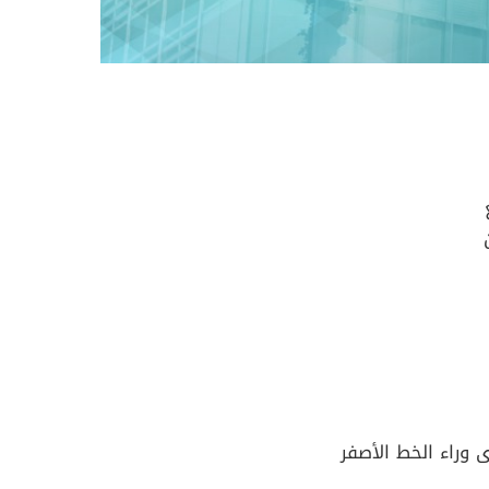
وراء الخط الأصفر