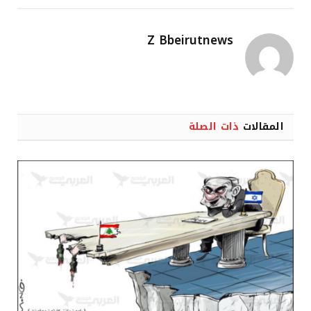
Z Bbeirutnews
المقالات
ذات الصلة