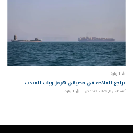
1
زيارة
تراجع الملاحة في مضيقي هرمز وباب المندب
أغسطس 6, 2026 9:41 ص
1
زيارة