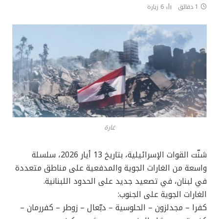
1 دقائق
6
زيارة
غارة
شنّت القوات الإسرائيلية، بتاريخ 13 أيار 2026، سلسلة
واسعة من الغارات الجوية والمدفعية على مناطق متعددة
في لبنان، في تصعيد جديد على الحدود اللبنانية.
الغارات الجوية على الجنوب:
كفرا – مجدلزون – الحلوسية – دبّعال – زوطر – كفررمان –