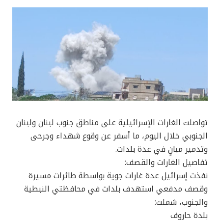
تواصلت الغارات الإسرائيلية على مناطق جنوب لبنان ولبنان
الجنوبي خلال اليوم، ما أسفر عن وقوع شهداء وجرحى
وتدمير مبانٍ في عدة بلدات.
تفاصيل الغارات والقصف:
نفذت إسرائيل عدة غارات جوية بواسطة طائرات مسيرة
وقصف مدفعي استهدف بلدات في محافظتي النبطية
والجنوب، شملت:
بلدة حاروف