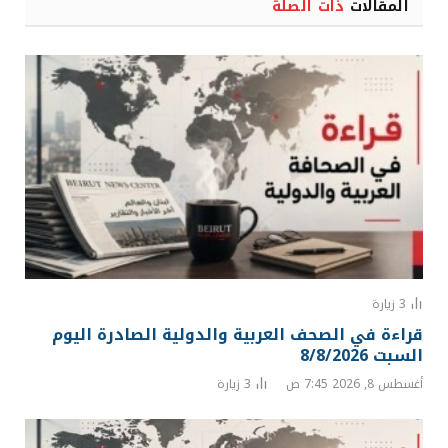
المقالات
ذات الصلة
3
زيارة
قراءة في الصحف العربية والدولية الصادرة اليوم
السبت 8/8/2026
أغسطس 8, 2026 7:45 ص
3
زيارة