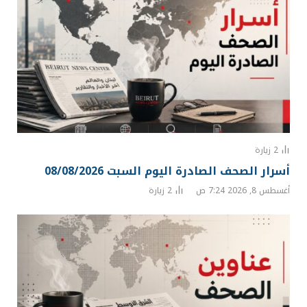
2
زيارة
أسرار الصحف الصادرة اليوم السبت 08/08/2026
أغسطس 8, 2026 7:24 ص
2
زيارة