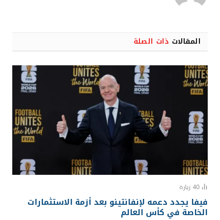
الويب
المقالات
ذات الصلة
40
زيارة
فيفا يجدد دعمه لإنفانتينو بعد أزمة الاستثمارات
الخاصة في كأس العالم