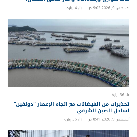
أغسطس 9, 2026 9:02 ص
4
زيارة
36
زيارة
تحذيرات من الفيضانات مع اتجاه الإعصار “دولفين”
لساحل الصين الشرقي
أغسطس 9, 2026 8:41 ص
36
زيارة