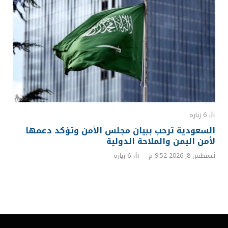
6
زيارة
السعودية ترحب ببيان مجلس الأمن وتؤكد دعمها
لأمن اليمن والملاحة الدولية
أغسطس 8, 2026 9:52 م
6
زيارة