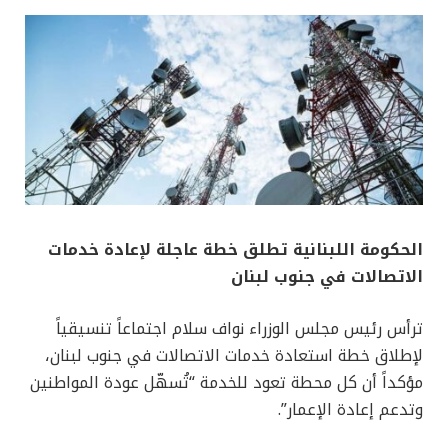
الحكومة اللبنانية تطلق خطة عاجلة لإعادة خدمات
الاتصالات في جنوب لبنان
ترأس رئيس مجلس الوزراء نواف سلام اجتماعاً تنسيقياً
لإطلاق خطة استعادة خدمات الاتصالات في جنوب لبنان،
مؤكداً أن كل محطة تعود للخدمة “تُسهّل عودة المواطنين
وتدعم إعادة الإعمار”.