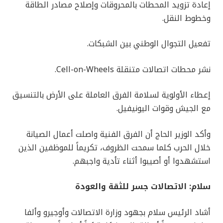
إعادة تزويد المحطات بالمحروقات وإصلاح مصادر الطاقة
وخطوط النقل.
تفعيل التجوال الوطني بين الشبكات.
نشر محطات اتصالات متنقلة Cell-on-Wheels.
إعطاء الأولوية لسلامة الفرق العاملة على الأرض بالتنسيق
مع الجيش وقوات اليونيفيل.
وأكد الوزير الحاج أن الفرق الفنية واصلت أعمال الصيانة
خلال الحرب كلما سمحت الظروف، تكريماً للموظفين الذين
استشهدوا أو أصيبوا أثناء تأدية واجبهم.
سلام: الاتصالات جسر للثقة والعودة
أشاد الرئيس سلام بجهود وزارة الاتصالات وأوجيرو وألفا