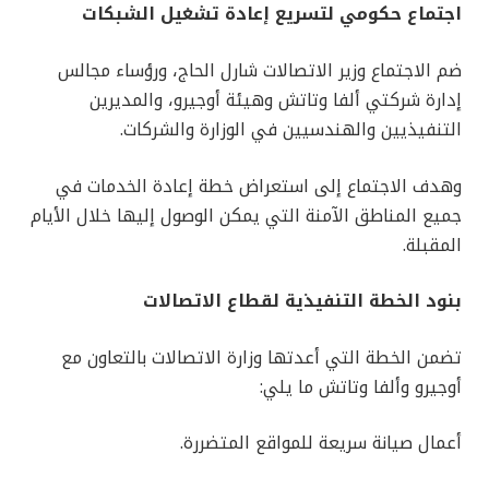
اجتماع حكومي لتسريع إعادة تشغيل الشبكات
ضم الاجتماع وزير الاتصالات شارل الحاج، ورؤساء مجالس
إدارة شركتي ألفا وتاتش وهيئة أوجيرو، والمديرين
التنفيذيين والهندسيين في الوزارة والشركات.
وهدف الاجتماع إلى استعراض خطة إعادة الخدمات في
جميع المناطق الآمنة التي يمكن الوصول إليها خلال الأيام
المقبلة.
بنود الخطة التنفيذية لقطاع الاتصالات
تضمن الخطة التي أعدتها وزارة الاتصالات بالتعاون مع
أوجيرو وألفا وتاتش ما يلي:
أعمال صيانة سريعة للمواقع المتضررة.