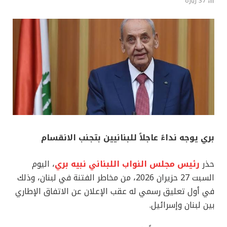
37
زيارة
بري يوجه نداءً عاجلاً للبنانيين بتجنب الانقسام
حذر
رئيس مجلس النواب اللبناني نبيه بري
، اليوم
السبت 27 حزيران 2026، من مخاطر الفتنة في لبنان، وذلك
في أول تعليق رسمي له عقب الإعلان عن الاتفاق الإطاري
بين لبنان وإسرائيل.