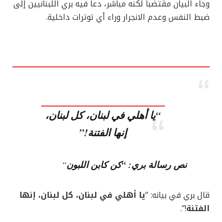
وجاء البيان مقتضباً لكنه مباشر، دعا فيه بري اللبنانيين إلى
ضبط النفس وعدم الانجرار وراء أي توترات داخلية.
“يا أهلي في لبنان، كل لبنان،
إنها الفتنة!”
نص رسالة بري: “كن كابن اللبون
“
قال بري في بيانه: “
يا أهلي في لبنان، كل لبنان، إنها
الفتنة
!”.