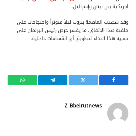
أمريكية بين لبنان وإسرائيل.
وقد شهدت العاصمة بيروت ليلاً متوتراً واحتجاجات على
خلفية هذا الاتفاق، ما يفسر حرص رئيس البرلمان على
توجيه هذا النداء لتطويق أي انقسامات داخلية.
فيسبوك
تويتر
تيلقرام
واتساب
Z Bbeirutnews