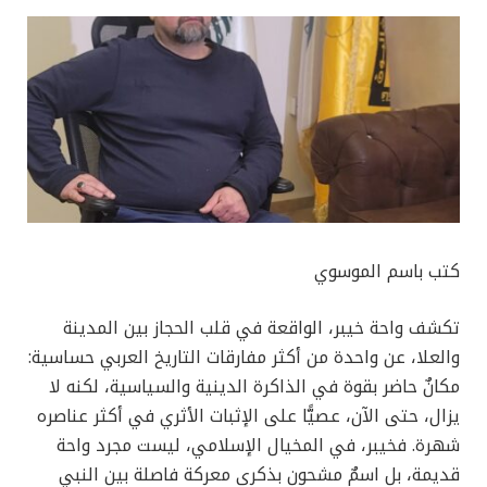
كتب باسم الموسوي
تكشف واحة خيبر، الواقعة في قلب الحجاز بين المدينة
والعلا، عن واحدة من أكثر مفارقات التاريخ العربي حساسية:
مكانٌ حاضر بقوة في الذاكرة الدينية والسياسية، لكنه لا
يزال، حتى الآن، عصيًّا على الإثبات الأثري في أكثر عناصره
شهرة. فخيبر، في المخيال الإسلامي، ليست مجرد واحة
قديمة، بل اسمٌ مشحون بذكرى معركة فاصلة بين النبي