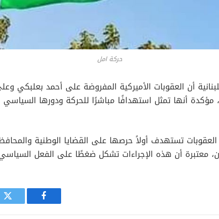
حركة امل
لبنانية أن العقوبات الأميركية المفروضة على أحمد بعلبكي وعل
، مؤكدة أنها تمثل استهدافًا مباشرًا للحركة ودورها السياسي 
لعقوبات تستهدف أولاً حرصها على القضايا الوطنية والمحافظة
 معتبرة أن هذه الإجراءات تشكل ضغطًا على الفعل السياسي
فيسبوك
توي