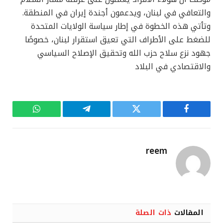
والتعافي في لبنان، ويدعمون أجندة إيران في المنطقة.
وتأتي هذه الخطوة في إطار سياسة الولايات المتحدة
للضغط على الأطراف التي تعيق استقرار لبنان، خصوصًا
جهود نزع سلاح حزب الله وتحقيق الإصلاح السياسي
والاقتصادي في البلاد
فيسبوك
تويتر
تيلقرام
واتساب
reem
المقالات
ذات الصلة