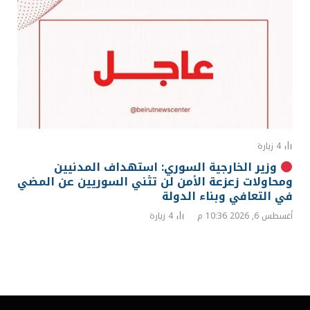
4
زيارة
وزير الخارجية السوري: استهداف المدنيين
ومحاولات زعزعة الأمن لن تثني السوريين عن المضي
في التعافي وبناء الدولة
أغسطس 6, 2026 10:36 م
4
زيارة