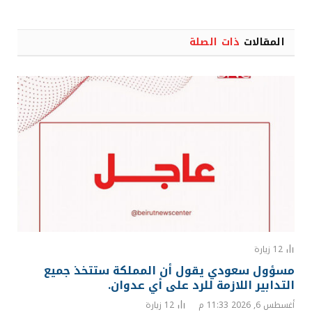
المقالات
ذات الصلة
12
زيارة
مسؤول سعودي يقول أن المملكة ستتخذ جميع
التدابير اللازمة للرد على أي عدوان.
أغسطس 6, 2026 11:33 م
12
زيارة