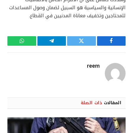
الإنسانية والسياسية هو السبيل لضمان وصول المساعدات
للمحتاجين وتخفيف معاناة المدنيين في القطاع.
فيسبوك
تويتر
تيلقرام
واتساب
reem
المقالات
ذات الصلة