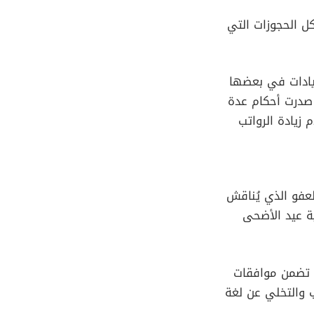
ل الحجوزات التي
زيادات في بعضها
صدرت أحكام عدة
 زيادة الرواتب
عفو الذي يُناقش
ة عيد الأضحى
ي تضمن موافقات
حرب والتخلي عن لغة