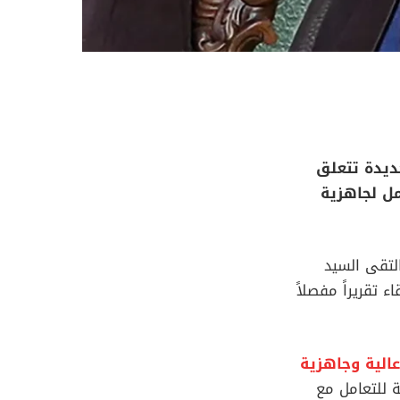
ديدة تتعلق
مل لجاهزية
لتقى السيد
 تقريراً مفصلاً
عالية وجاهزية
ة للتعامل مع