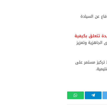
فاع عن السيادة
ة تتعلق بكيفية
الجاهزية وتعزيز
 تركيز مستمر على
يمية.
تر
تيلقرام
واتساب