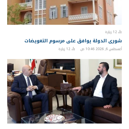
12
زيارة
شورى الدولة يوافق على مرسوم التعويضات
أغسطس 6, 2026 10:46 ص
12
زيارة