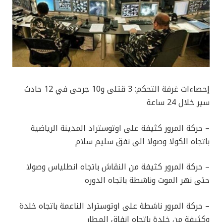
إحصاءات غرفة التحكم: 3 قتلى و10 جرحى في 12 حادث
سير خلال 24 ساعة
– حركة المرور كثيفة على اوتوستراد المدينة الرياضية
باتجاه الكولا وصولا الى نفق سليم سلام
– حركة المرور كثيفة من النقاش باتجاه انطلياس وصولا
حتى نهر الموت وناشطة باتجاه الدوره
– حركة المرور ناشطة على اوتوستراد الناعمة باتجاه خلدة
وكثيفة من خلدة باتجاه انفاق المطار