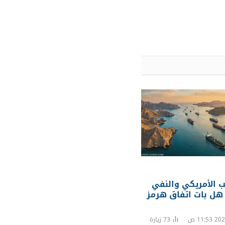
ب الأمريكي والنفي
. هل بات اتفاق هرمز
73
زيارة