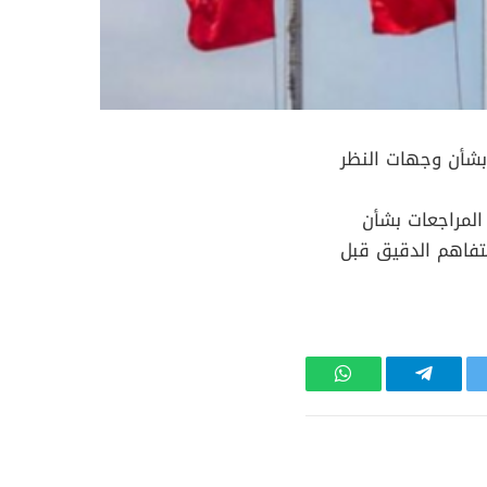
ن بشأن وجهات النظر
 المراجعات بشأن
تفاهم الدقيق قبل
تر
تيلقرام
واتساب