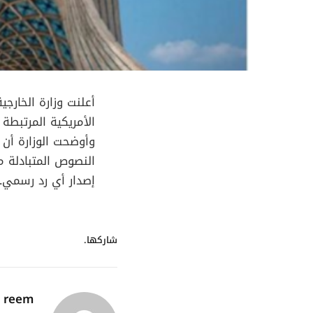
أعلنت وزارة الخارجي
الأمريكية المرتبطة بمق
وأوضحت الوزارة أن ت
النصوص المتبادلة 
إصدار أي رد رسمي.
شاركها.
reem