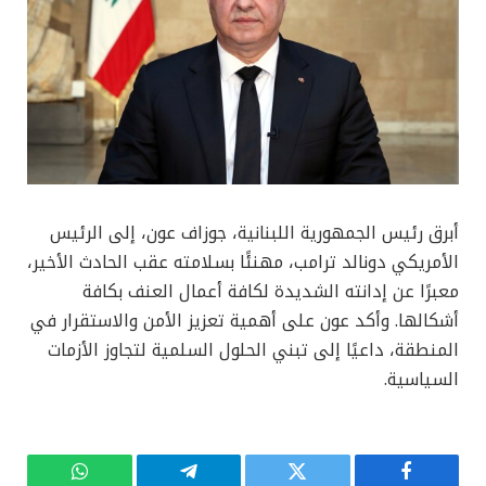
أبرق رئيس الجمهورية اللبنانية، جوزاف عون، إلى الرئيس
الأمريكي دونالد ترامب، مهنئًا بسلامته عقب الحادث الأخير،
معبرًا عن إدانته الشديدة لكافة أعمال العنف بكافة
أشكالها. وأكد عون على أهمية تعزيز الأمن والاستقرار في
المنطقة، داعيًا إلى تبني الحلول السلمية لتجاوز الأزمات
السياسية.