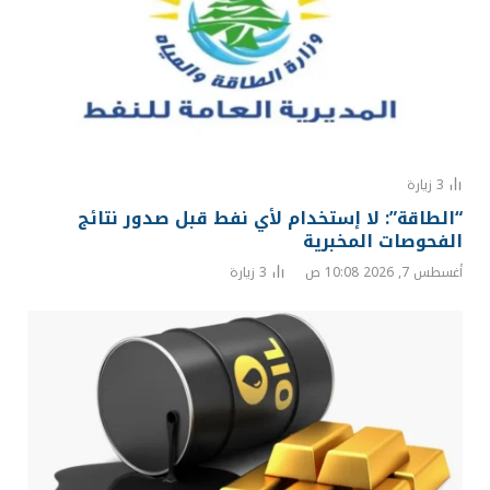
3
زيارة
“الطاقة”: لا إستخدام لأي نفط قبل صدور نتائج
الفحوصات المخبرية
أغسطس 7, 2026 10:08 ص
3
زيارة