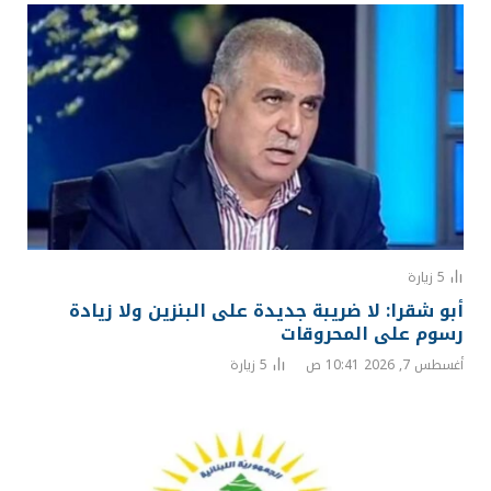
5
زيارة
أبو شقرا: لا ضريبة جديدة على البنزين ولا زيادة
رسوم على المحروقات
أغسطس 7, 2026 10:41 ص
5
زيارة