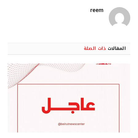
reem
المقالات
ذات الصلة