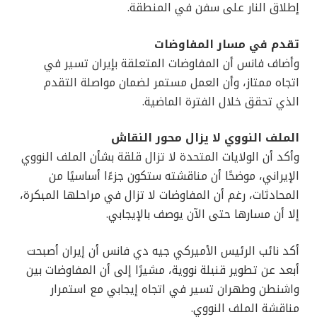
إطلاق النار على سفن في المنطقة.
تقدم في مسار المفاوضات
وأضاف فانس أن المفاوضات المتعلقة بإيران تسير في
اتجاه ممتاز، وأن العمل مستمر لضمان مواصلة التقدم
الذي تحقق خلال الفترة الماضية.
الملف النووي لا يزال محور النقاش
وأكد أن الولايات المتحدة لا تزال قلقة بشأن الملف النووي
الإيراني، موضحًا أن مناقشته ستكون جزءًا أساسيًا من
المحادثات، رغم أن المفاوضات لا تزال في مراحلها المبكرة،
إلا أن مسارها حتى الآن يوصف بالإيجابي.
أكد نائب الرئيس الأميركي جيه دي فانس أن إيران أصبحت
أبعد عن تطوير قنبلة نووية، مشيرًا إلى أن المفاوضات بين
واشنطن وطهران تسير في اتجاه إيجابي مع استمرار
مناقشة الملف النووي.