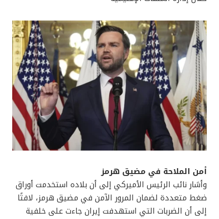
أمن الملاحة في مضيق هرمز
وأشار نائب الرئيس الأميركي إلى أن بلاده استخدمت أوراق
ضغط متعددة لضمان المرور الآمن في مضيق هرمز، لافتًا
إلى أن الضربات التي استهدفت إيران جاءت على خلفية