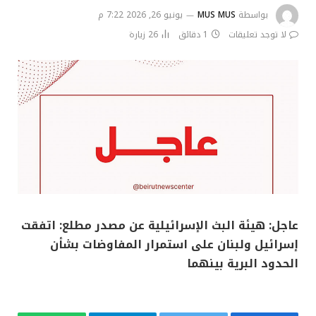
بواسطة
MUS MUS
يونيو 26, 2026 7:22 م
لا توجد تعليقات
1 دقائق
26
زيارة
عاجل: هيئة البث الإسرائيلية عن مصدر مطلع: اتفقت
إسرائيل ولبنان على استمرار المفاوضات بشأن
الحدود البرية بينهما