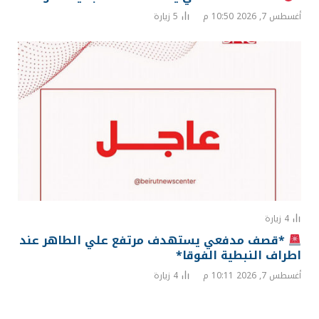
أغسطس 7, 2026 10:50 م
5
زيارة
4
زيارة
*قصف مدفعي يستهدف مرتفع علي الطاهر عند
اطراف النبطية الفوقا*
أغسطس 7, 2026 10:11 م
4
زيارة