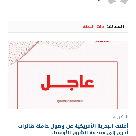
الويب
المقالات
ذات الصلة
0
زيارة
أعلنت البحرية الأمريكية عن وصول حاملة طائرات
أخرى إلى منطقة الشرق الأوسط.