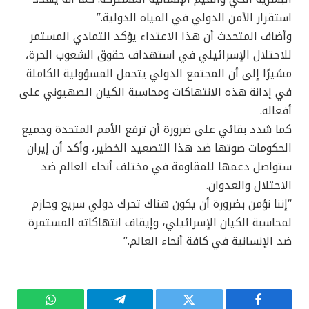
استقرار الأمن الدولي في المياه الدولية.”
وأضاف المتحدث أن هذا الاعتداء يؤكد التمادي المستمر
للاحتلال الإسرائيلي في استهداف حقوق الشعوب الحرة،
مشيرًا إلى أن المجتمع الدولي يتحمل المسؤولية الكاملة
في إدانة هذه الانتهاكات ومحاسبة الكيان الصهيوني على
أفعاله.
كما شدد بقائي على ضرورة أن ترفع الأمم المتحدة وجميع
الحكومات صوتها ضد هذا التصعيد الخطير، وأكد أن إيران
ستواصل دعمها للمقاومة في مختلف أنحاء العالم ضد
الاحتلال والعدوان.
“إننا نؤمن بضرورة أن يكون هناك تحرك دولي سريع وحازم
لمحاسبة الكيان الإسرائيلي، وإيقاف انتهاكاته المستمرة
ضد الإنسانية في كافة أنحاء العالم.”