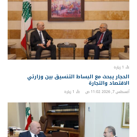
1
زيارة
الحجار يبحث مع البساط التنسيق بين وزارتي
الاقتصاد والتجارة
أغسطس 7, 2026 11:02 ص
1
زيارة