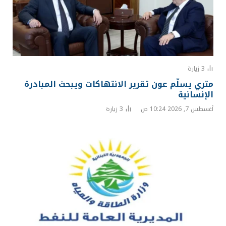
3
زيارة
متري يسلّم عون تقرير الانتهاكات ويبحث المبادرة
الإنسانية
أغسطس 7, 2026 10:24 ص
3
زيارة