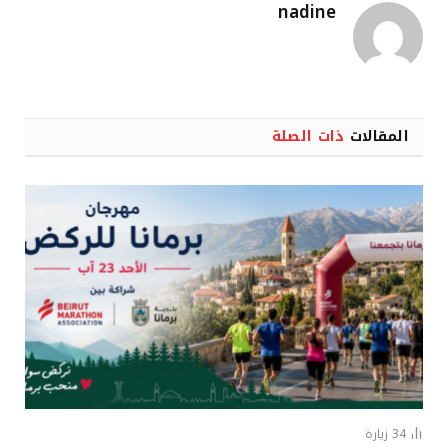
nadine
المقالات
ذات الصلة
34
زيارة