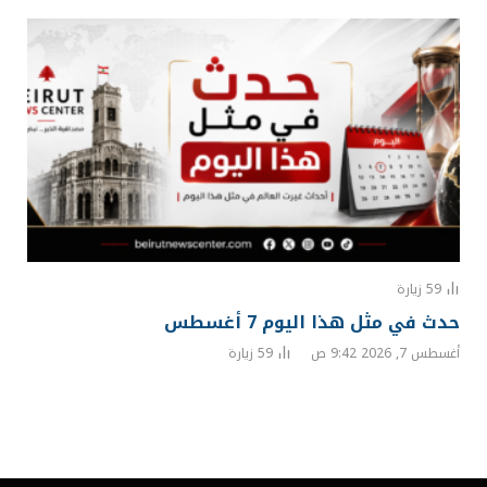
59
زيارة
حدث في مثل هذا اليوم 7 أغسطس
أغسطس 7, 2026 9:42 ص
59
زيارة