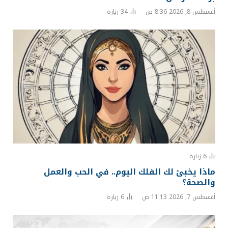
أغسطس 8, 2026 8:36 ص
34
زيارة
6
زيارة
ماذا يخبئ لك الفلك اليوم.. في الحب والعمل
والصحة؟
أغسطس 7, 2026 11:13 ص
6
زيارة