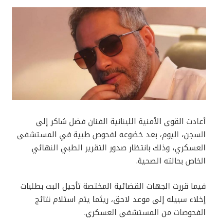
أعادت القوى الأمنية اللبنانية الفنان فضل شاكر إلى
السجن، اليوم، بعد خضوعه لفحوص طبية في المستشفى
العسكري، وذلك بانتظار صدور التقرير الطبي النهائي
الخاص بحالته الصحية.
فيما قررت الجهات القضائية المختصة تأجيل البت بطلبات
إخلاء سبيله إلى موعد لاحق، ريثما يتم استلام نتائج
الفحوصات من المستشفى العسكري.