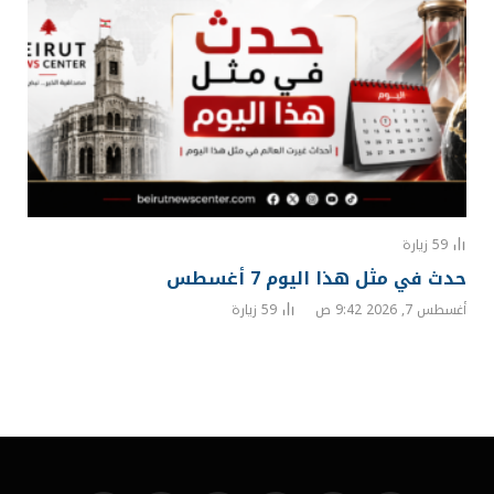
59
زيارة
حدث في مثل هذا اليوم 7 أغسطس
أغسطس 7, 2026 9:42 ص
59
زيارة