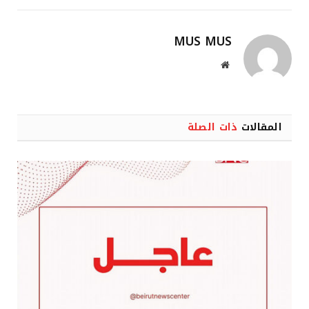
MUS MUS
موقع
الويب
المقالات
ذات الصلة