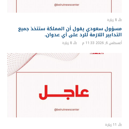
8
زيارة
مسؤول سعودي يقول أن المملكة ستتخذ جميع
التدابير اللازمة للرد على أي عدوان.
أغسطس 6, 2026 11:33 م
8
زيارة
11
زيارة