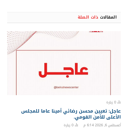
المقالات
ذات الصلة
0
زيارة
عاجل: تعيين محسن رضائي أمينا عاما للمجلس
الأعلى للأمن القومي.
أغسطس 6, 2026 6:14 م
0
زيارة