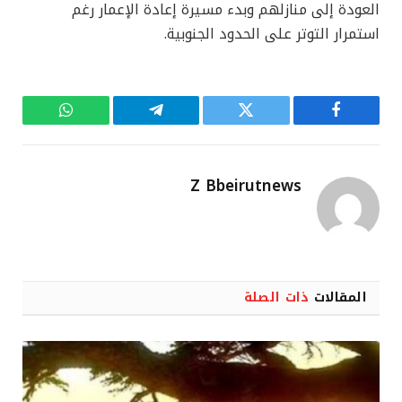
العودة إلى منازلهم وبدء مسيرة إعادة الإعمار رغم
استمرار التوتر على الحدود الجنوبية.
فيسبوك
تويتر
تيلقرام
واتساب
Z Bbeirutnews
المقالات
ذات الصلة