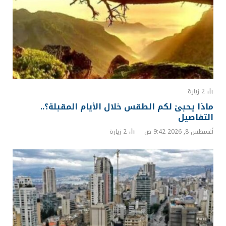
2
زيارة
ماذا يحبئ لكم الطقس خلال الأيام المقبلة؟..
التفاصيل
أغسطس 8, 2026 9:42 ص
2
زيارة