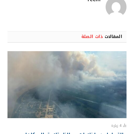
المقالات
ذات الصلة
4
زيارة