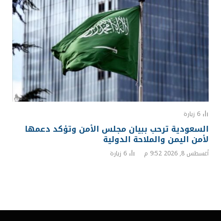
6
زيارة
السعودية ترحب ببيان مجلس الأمن وتؤكد دعمها
لأمن اليمن والملاحة الدولية
أغسطس 8, 2026 9:52 م
6
زيارة