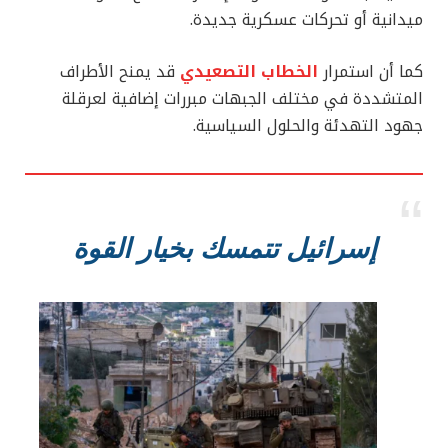
ميدانية أو تحركات عسكرية جديدة.
كما أن استمرار
الخطاب التصعيدي
قد يمنح الأطراف
المتشددة في مختلف الجبهات مبررات إضافية لعرقلة
جهود التهدئة والحلول السياسية.
إسرائيل تتمسك بخيار القوة