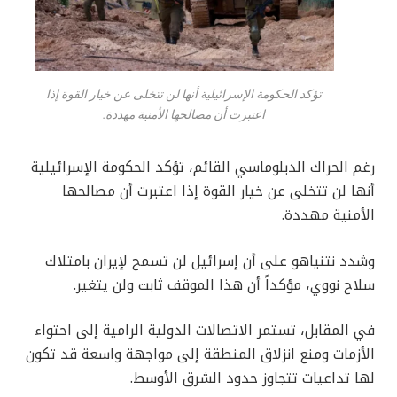
تؤكد الحكومة الإسرائيلية أنها لن تتخلى عن خيار القوة إذا
اعتبرت أن مصالحها الأمنية مهددة.
رغم الحراك الدبلوماسي القائم، تؤكد الحكومة الإسرائيلية
أنها لن تتخلى عن خيار القوة إذا اعتبرت أن مصالحها
الأمنية مهددة.
وشدد نتنياهو على أن إسرائيل لن تسمح لإيران بامتلاك
سلاح نووي، مؤكداً أن هذا الموقف ثابت ولن يتغير.
في المقابل، تستمر الاتصالات الدولية الرامية إلى احتواء
الأزمات ومنع انزلاق المنطقة إلى مواجهة واسعة قد تكون
لها تداعيات تتجاوز حدود الشرق الأوسط.