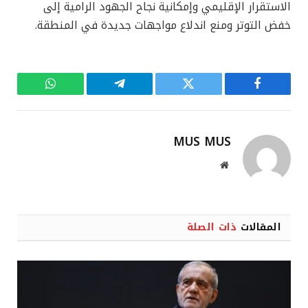
الاستقرار الإقليمي وإمكانية نجاح الجهود الرامية إلى
خفض التوتر ومنع اندلاع مواجهات جديدة في المنطقة.
فيسبوك
تويتر
تيلقرام
واتساب
MUS MUS
موقع
الويب
المقالات
ذات الصلة