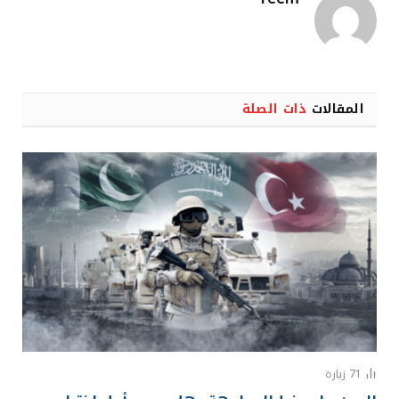
المقالات
ذات الصلة
71
زيارة