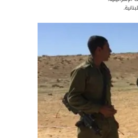
نانية.