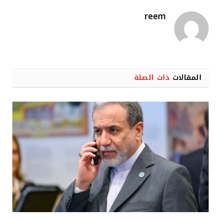
reem
المقالات
ذات الصلة