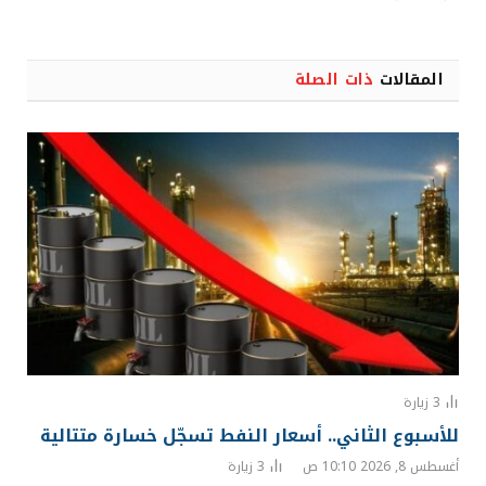
المقالات
ذات الصلة
3
زيارة
للأسبوع الثاني.. أسعار النفط تسجّل خسارة متتالية
أغسطس 8, 2026 10:10 ص
3
زيارة